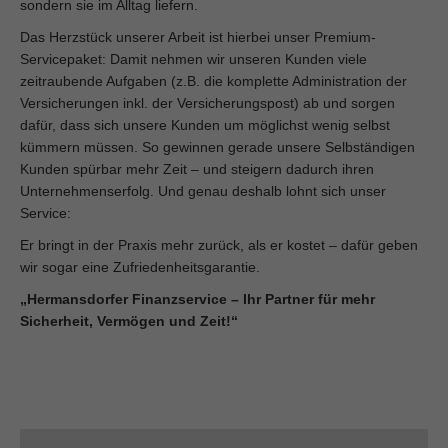
sondern sie im Alltag liefern.
Das Herzstück unserer Arbeit ist hierbei unser Premium-
Servicepaket: Damit nehmen wir unseren Kunden viele
zeitraubende Aufgaben (z.B. die komplette Administration der
Versicherungen inkl. der Versicherungspost) ab und sorgen
dafür, dass sich unsere Kunden um möglichst wenig selbst
kümmern müssen. So gewinnen gerade unsere Selbständigen
Kunden spürbar mehr Zeit – und steigern dadurch ihren
Unternehmenserfolg. Und genau deshalb lohnt sich unser
Service:
Er bringt in der Praxis mehr zurück, als er kostet – dafür geben
wir sogar eine Zufriedenheitsgarantie.
„Hermansdorfer Finanzservice – Ihr Partner für mehr
Sicherheit, Vermögen und Zeit!“